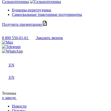
Сельхозтехника
Бункеры-перегрузчики
Самосвальные тракторные полуприцепы
Получить презентацию
8 800 550-01-61
Заказать звонок
EN
EN
Техника
о заводе
Новости
Отзывы