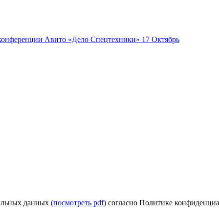
17
Октябрь
нальных данных
(посмотреть pdf)
согласно Политике конфиденци