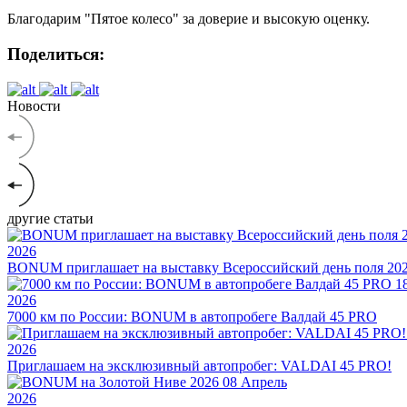
Благодарим "Пятое колесо" за доверие и высокую оценку.
Поделиться:
Новости
другие статьи
2026
BONUM приглашает на выставку Всероссийский день поля 20
1
2026
7000 км по России: BONUM в автопробеге Валдай 45 PRO
2026
Приглашаем на эксклюзивный автопробег: VALDAI 45 PRO!
08
Апрель
2026