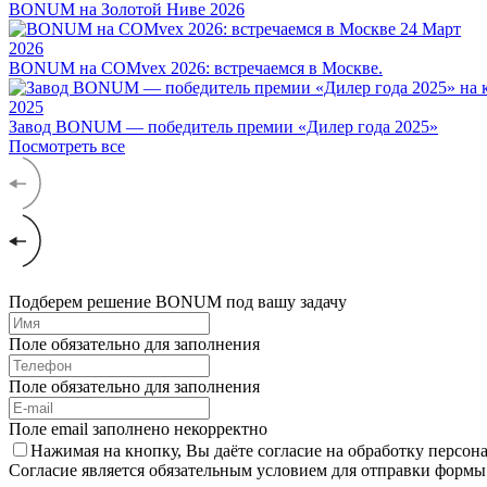
BONUM на Золотой Ниве 2026
24
Март
2026
BONUM на COMvex 2026: встречаемся в Москве.
2025
Завод BONUM — победитель премии «Дилер года 2025»
Посмотреть все
Подберем решение BONUM под вашу задачу
Поле обязательно для заполнения
Поле обязательно для заполнения
Поле email заполнено некорректно
Нажимая на кнопку, Вы даёте согласие на обработку персо
Согласие является обязательным условием для отправки формы