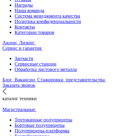
Награды
Наша команда
Система менеджмента качества
Политика конфиденциальности
Контакты
Категории товаров
Акции
Лизинг
Сервис и гарантия
Запчасти
Сервисные станции
Обработка листового металла
Блог
Вакансии
Стажировки
представительства
Заказать звонок
каталог техники
Магистральные
Тентованные полуприцепы
Бортовые полуприцепы
Полуприцепы-платформы