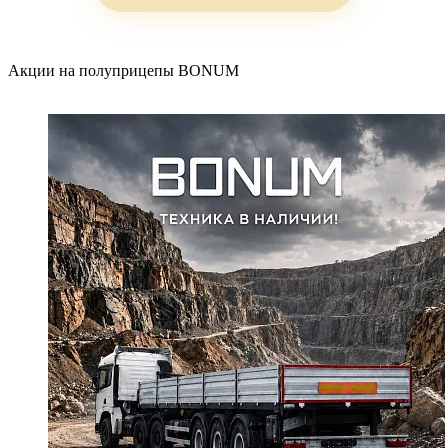
Акции на полуприцепы BONUM