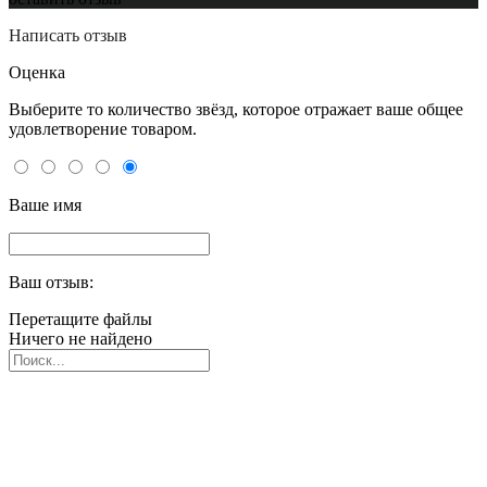
Написать отзыв
Оценка
Выберите то количество звёзд, которое отражает ваше общее
удовлетворение товаром.
Ваше имя
Ваш отзыв:
Перетащите файлы
Ничего не найдено