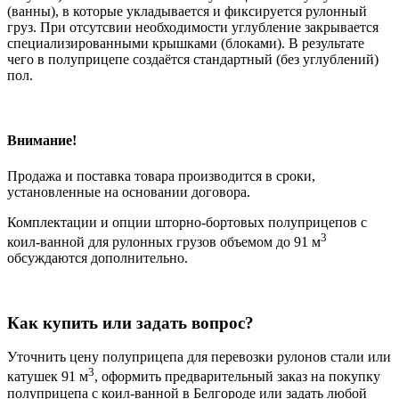
(ванны), в которые укладывается и фиксируется рулонный
груз. При отсутсвии необходимости углубление закрывается
специализированными крышками (блоками). В результате
чего в полуприцепе создаётся стандартный (без углублений)
пол.
Внимание!
Продажа и поставка товара производится в сроки,
установленные на основании договора.
Комплектации и опции шторно-бортовых полуприцепов с
3
коил-ванной для рулонных грузов объемом до 91 м
обсуждаются дополнительно.
Как купить или задать вопрос?
Уточнить цену полуприцепа для перевозки рулонов стали или
3
катушек 91 м
, оформить предварительный заказ на покупку
полуприцепа с коил-ванной в Белгороде или задать любой