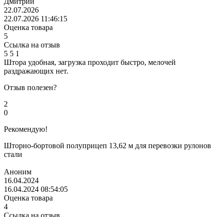
Дмитрий
22.07.2026
22.07.2026 11:46:15
Оценка товара
5
Ссылка на отзыв
5
5
1
Штора удобная, загрузка проходит быстро, мелочей
раздражающих нет.
Отзыв полезен?
2
0
Рекомендую!
Шторно-бортовой полуприцеп 13,62 м для перевозки рулонов
стали
Аноним
16.04.2024
16.04.2024 08:54:05
Оценка товара
4
Ссылка на отзыв