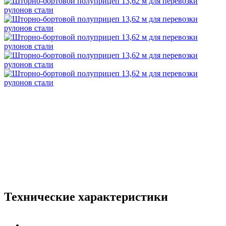
Технические характеристики