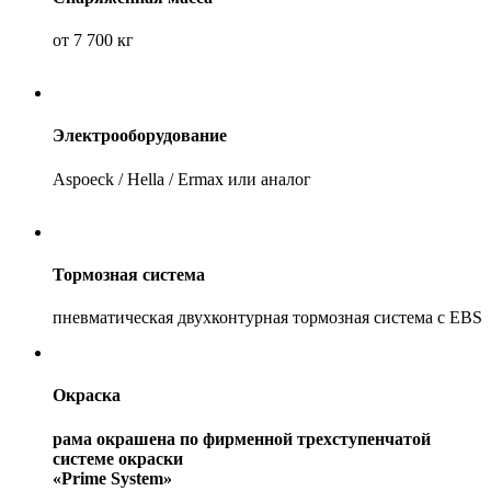
от 7 700 кг
Электрооборудование
Aspoeck / Hella / Ermax или аналог
Тормозная система
пневматическая двухконтурная тормозная система с EBS
Окраска
рама окрашена по фирменной трехступенчатой
системе окраски
«Prime System»