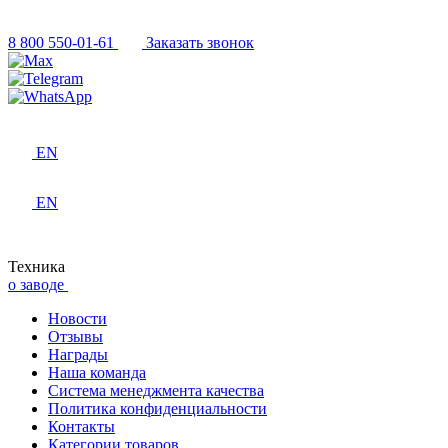
8 800 550-01-61
Заказать звонок
EN
EN
Техника
о заводе
Новости
Отзывы
Награды
Наша команда
Система менеджмента качества
Политика конфиденциальности
Контакты
Категории товаров