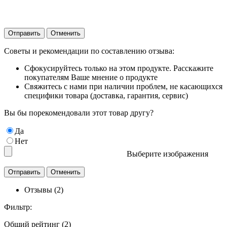
Отправить
Отменить
Советы и рекомендации по составлению отзыва:
Сфокусируйтесь только на этом продукте. Расскажите
покупателям Ваше мнение о продукте
Свяжитесь с нами при наличии проблем, не касающихся
специфики товара (доставка, гарантия, сервис)
Вы бы порекомендовали этот товар другу?
Да
Нет
Выберите изображения
Отзывы (2)
Фильтр:
Общий рейтинг (2)