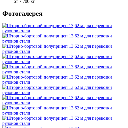
от 7 700 кг
Фотогалерея