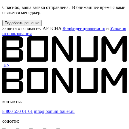
Спасибо, ваша заявка отправлена. В ближайшее время с вами
свяжется менеджер.
Подобрать решение
Защита от спама reCAPTCHA
Конфиденциальность
и
Условия
использования
EN
контакты:
8 800 550-01-61
info@bonum-trailer.ru
соцсети: