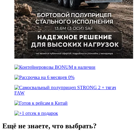
Ещё не знаете, что выбрать?