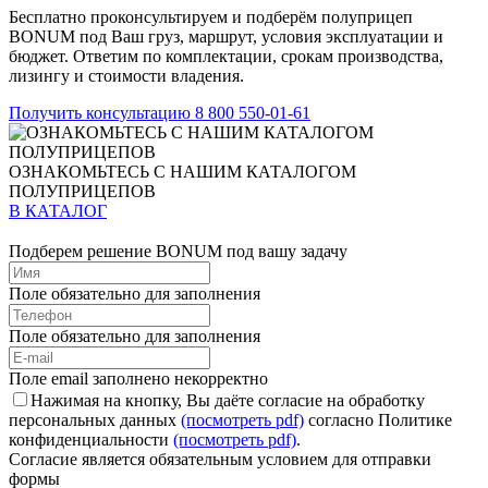
Бесплатно проконсультируем и подберём полуприцеп
BONUM под Ваш груз, маршрут, условия эксплуатации и
бюджет. Ответим по комплектации, срокам производства,
лизингу и стоимости владения.
Получить консультацию
8 800 550-01-61
ОЗНАКОМЬТЕСЬ С НАШИМ КАТАЛОГОМ
ПОЛУПРИЦЕПОВ
В КАТАЛОГ
Подберем решение BONUM под вашу задачу
Поле обязательно для заполнения
Поле обязательно для заполнения
Поле email заполнено некорректно
Нажимая на кнопку, Вы даёте согласие на обработку
персональных данных
(посмотреть pdf)
согласно Политике
конфиденциальности
(посмотреть pdf)
.
Согласие является обязательным условием для отправки
формы