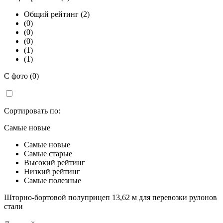
Общий рейтинг (2)
(0)
(0)
(0)
(1)
(1)
С фото (0)
Сортировать по:
Самые новые
Самые новые
Самые старые
Высокий рейтинг
Низкий рейтинг
Самые полезные
Шторно-бортовой полуприцеп 13,62 м для перевозки рулонов
стали