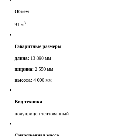
Объём
3
91 м
Габаритные размеры
длина:
13 890 мм
ширина:
2 550 мм
высота:
4 000 мм
Вид техники
полуприцеп тентованный
Снаряженная масса