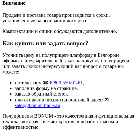
Внимание!
Продажа и поставка товара производится в сроки,
установленные на основании договора.
Комплектации и опции обсуждаются дополнительно.
Как купить или задать вопрос?
Уточнить цену на полуприцеп-платформу в Белгороде,
оформить предварительный заказ на покупку полуприцепа
или задать любой интересующий вас вопрос о товаре вы
можете:
по телефону ☎
8 800 550-01-61
,
заполнив форму на странице,
заказав обратный звонок
или отправив письмо на почтовый адрес: ✉
sales@bonum-trailer.ru
Полуприцепы BONUM - это качественная и функциональная
техника, которая сочетает красивый дизайн с высокой
эффективностью.