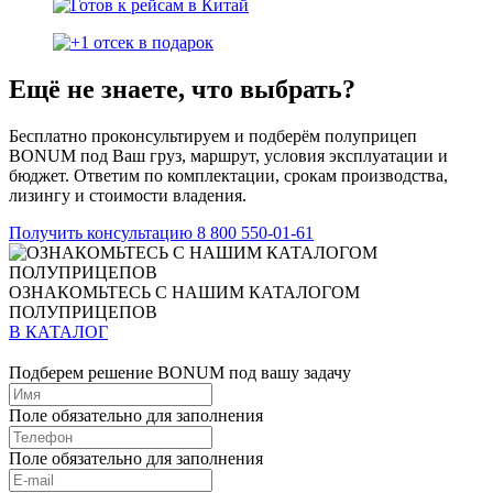
Ещё не знаете, что выбрать?
Бесплатно проконсультируем и подберём полуприцеп
BONUM под Ваш груз, маршрут, условия эксплуатации и
бюджет. Ответим по комплектации, срокам производства,
лизингу и стоимости владения.
Получить консультацию
8 800 550-01-61
ОЗНАКОМЬТЕСЬ С НАШИМ КАТАЛОГОМ
ПОЛУПРИЦЕПОВ
В КАТАЛОГ
Подберем решение BONUM под вашу задачу
Поле обязательно для заполнения
Поле обязательно для заполнения