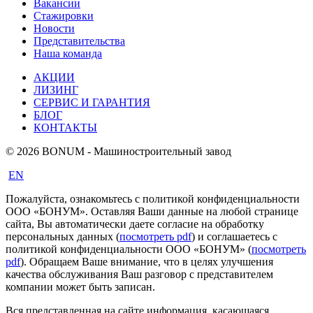
Вакансии
Стажировки
Новости
Представительства
Наша команда
АКЦИИ
ЛИЗИНГ
СЕРВИС И ГАРАНТИЯ
БЛОГ
КОНТАКТЫ
© 2026 BONUM - Машиностроительный завод
EN
Пожалуйста, ознакомьтесь с политикой конфиденциальности
ООО «БОНУМ». Оставляя Ваши данные на любой странице
сайта, Вы автоматически даете согласие на обработку
персональных данных (
посмотреть pdf
) и соглашаетесь с
политикой конфиденциальности ООО «БОНУМ» (
посмотреть
pdf
). Обращаем Ваше внимание, что в целях улучшения
качества обслуживания Ваш разговор с представителем
компании может быть записан.
Вся представленная на сайте информация, касающаяся