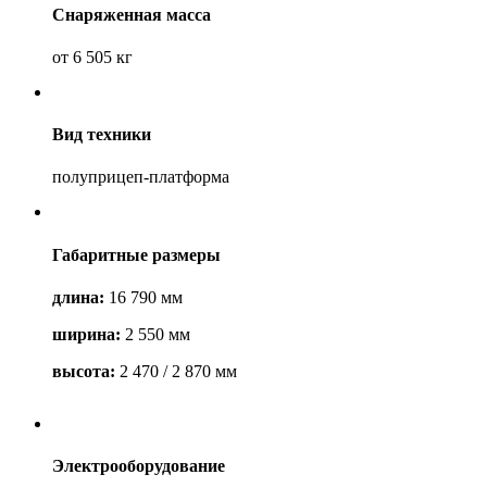
Снаряженная масса
от 6 505 кг
Вид техники
полуприцеп-платформа
Габаритные размеры
длина:
16 790 мм
ширина:
2 550 мм
высота:
2 470 / 2 870 мм
Электрооборудование