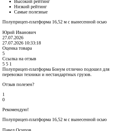
Высокий рейтинг
Низкий рейтинг
Самые полезные
Полуприцеп-платформа 16,52 м с вынесенной осью
Юрий Иванович
27.07.2026
27.07.2026 10:33:18
Оценка товара
5
Ссылка на отзыв
5
5
1
Полуприцеп-платформа Бонум отлично подошел для
перевозки техники и нестандартных грузов.
Отзыв полезен?
1
0
Рекомендую!
Полуприцеп-платформа 16,52 м с вынесенной осью
Павел Осипов