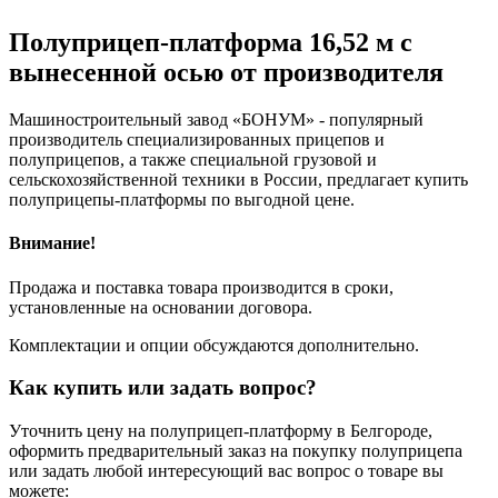
Полуприцеп-платформа 16,52 м с
вынесенной осью от производителя
Машиностроительный завод «БОНУМ» - популярный
производитель специализированных прицепов и
полуприцепов, а также специальной грузовой и
сельскохозяйственной техники в России, предлагает купить
полуприцепы-платформы по выгодной цене.
Внимание!
Продажа и поставка товара производится в сроки,
установленные на основании договора.
Комплектации и опции обсуждаются дополнительно.
Как купить или задать вопрос?
Уточнить цену на полуприцеп-платформу в Белгороде,
оформить предварительный заказ на покупку полуприцепа
или задать любой интересующий вас вопрос о товаре вы
можете: