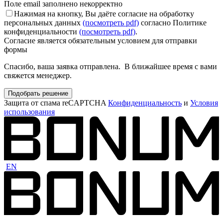
Поле email заполнено некорректно
Нажимая на кнопку, Вы даёте согласие на обработку
персональных данных
(посмотреть pdf)
согласно Политике
конфиденциальности
(посмотреть pdf)
.
Согласие является обязательным условием для отправки
формы
Спасибо, ваша заявка отправлена. В ближайшее время с вами
свяжется менеджер.
Подобрать решение
Защита от спама reCAPTCHA
Конфиденциальность
и
Условия
использования
EN