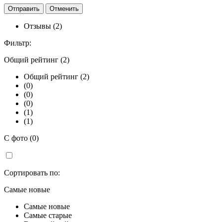
Отзывы (2)
Фильтр:
Общий рейтинг (2)
Общий рейтинг (2)
(0)
(0)
(0)
(1)
(1)
С фото (0)
Сортировать по:
Самые новые
Самые новые
Самые старые