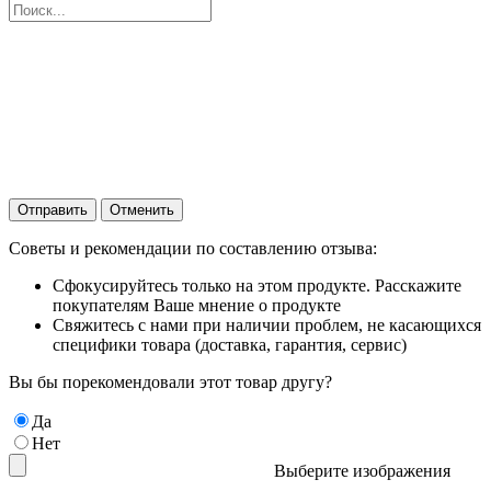
Отправить
Отменить
Советы и рекомендации по составлению отзыва:
Сфокусируйтесь только на этом продукте. Расскажите
покупателям Ваше мнение о продукте
Свяжитесь с нами при наличии проблем, не касающихся
специфики товара (доставка, гарантия, сервис)
Вы бы порекомендовали этот товар другу?
Да
Нет
Выберите изображения