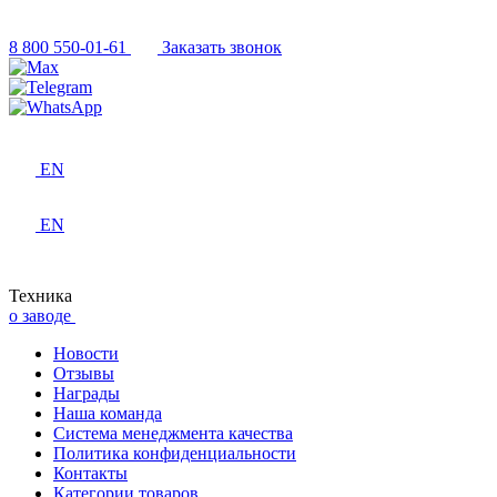
8 800 550-01-61
Заказать звонок
EN
EN
Техника
о заводе
Новости
Отзывы
Награды
Наша команда
Система менеджмента качества
Политика конфиденциальности
Контакты
Категории товаров