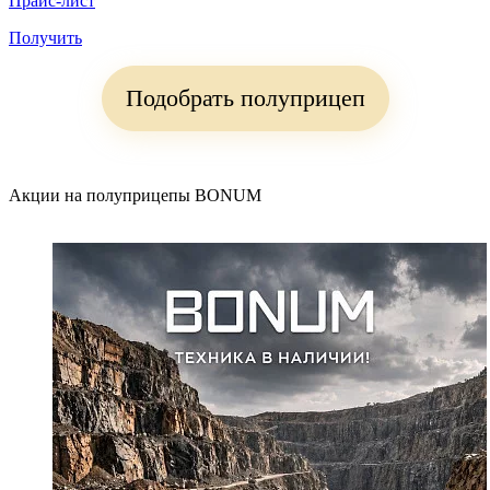
Прайс-лист
Получить
Подобрать полуприцеп
Акции на полуприцепы BONUM