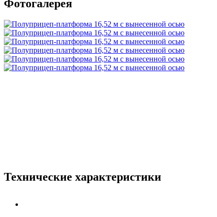
Фотогалерея
Технические характеристики