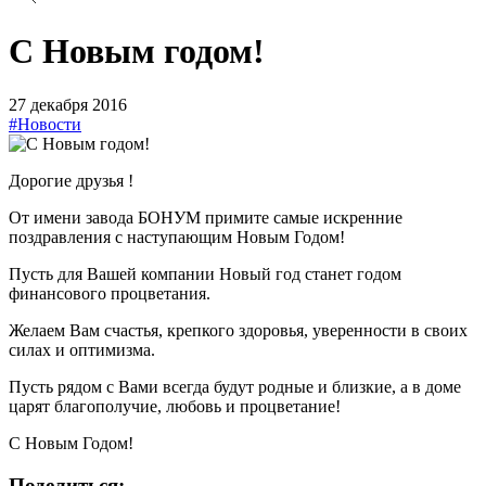
С Новым годом!
27 декабря 2016
#Новости
Дорогие друзья !
От имени завода БОНУМ примите самые искренние
поздравления с наступающим Новым Годом!
Пусть для Вашей компании Новый год станет годом
финансового процветания.
Желаем Вам счастья, крепкого здоровья, уверенности в своих
силах и оптимизма.
Пусть рядом с Вами всегда будут родные и близкие, а в доме
царят благополучие, любовь и процветание!
С Новым Годом!
Поделиться: