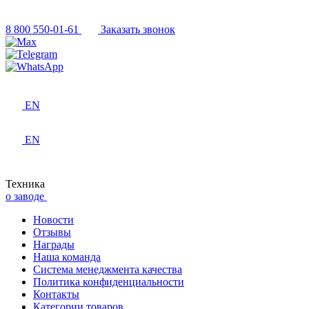
8 800 550-01-61
Заказать звонок
EN
EN
Техника
о заводе
Новости
Отзывы
Награды
Наша команда
Система менеджмента качества
Политика конфиденциальности
Контакты
Категории товаров