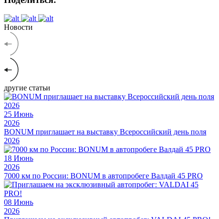
Новости
другие статьи
25
Июнь
2026
BONUM приглашает на выставку Всероссийский день поля
2026
18
Июнь
2026
7000 км по России: BONUM в автопробеге Валдай 45 PRO
08
Июнь
2026