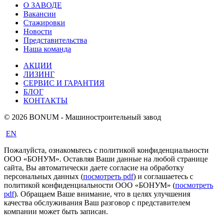
О ЗАВОДЕ
Вакансии
Стажировки
Новости
Представительства
Наша команда
АКЦИИ
ЛИЗИНГ
СЕРВИС И ГАРАНТИЯ
БЛОГ
КОНТАКТЫ
© 2026 BONUM - Машиностроительный завод
EN
Пожалуйста, ознакомьтесь с политикой конфиденциальности
ООО «БОНУМ». Оставляя Ваши данные на любой странице
сайта, Вы автоматически даете согласие на обработку
персональных данных (
посмотреть pdf
) и соглашаетесь с
политикой конфиденциальности ООО «БОНУМ» (
посмотреть
pdf
). Обращаем Ваше внимание, что в целях улучшения
качества обслуживания Ваш разговор с представителем
компании может быть записан.