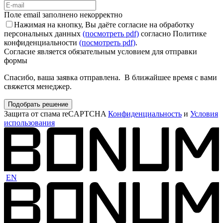
Поле email заполнено некорректно
Нажимая на кнопку, Вы даёте согласие на обработку
персональных данных
(посмотреть pdf)
согласно Политике
конфиденциальности
(посмотреть pdf)
.
Согласие является обязательным условием для отправки
формы
Спасибо, ваша заявка отправлена. В ближайшее время с вами
свяжется менеджер.
Подобрать решение
Защита от спама reCAPTCHA
Конфиденциальность
и
Условия
использования
EN