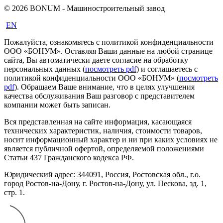
© 2026 BONUM - Машиностроительный завод
EN
Пожалуйста, ознакомьтесь с политикой конфиденциальности
ООО «БОНУМ». Оставляя Ваши данные на любой странице
сайта, Вы автоматически даете согласие на обработку
персональных данных (
посмотреть pdf
) и соглашаетесь с
политикой конфиденциальности ООО «БОНУМ» (
посмотреть
pdf
). Обращаем Ваше внимание, что в целях улучшения
качества обслуживания Ваш разговор с представителем
компании может быть записан.
Вся представленная на сайте информация, касающаяся
технических характеристик, наличия, стоимости товаров,
носит информационный характер и ни при каких условиях не
является публичной офертой, определяемой положениями
Статьи 437 Гражданского кодекса РФ.
Юридический адрес: 344091, Россия, Ростовская обл., г.о.
город Ростов-на-Дону, г. Ростов-на-Дону, ул. Пескова, зд. 1,
стр. 1.