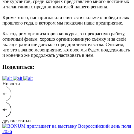
конкурсантов, среди которых представлено много достойных
и талантливых предпринимателей нашего региона.
Кроме этого, нас пригласили сняться в фильме о победителях
прошлого года, в котором мы показали наше предприятие.
Благодарим организаторов конкурса, за прекрасную работу,
отличный фильм, хорошо организованную съёмку и за свой
вклад в развитие донского предпринимательства. Считаем,
что это важное мероприятие, которое мы будем поддерживать
и конечно же продолжать участвовать в нем.
Поделиться:
Новости
другие статьи