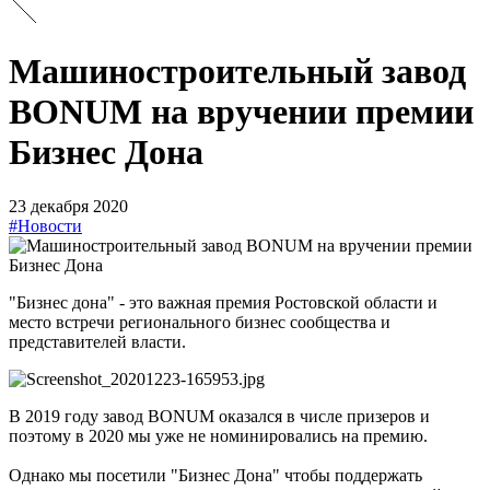
Машиностроительный завод
BONUM на вручении премии
Бизнес Дона
23 декабря 2020
#Новости
"Бизнес дона" - это важная премия Ростовской области и
место встречи регионального бизнес сообщества и
представителей власти.
В 2019 году завод BONUM оказался в числе призеров и
поэтому в 2020 мы уже не номинировались на премию.
Однако мы посетили "Бизнес Дона" чтобы поддержать