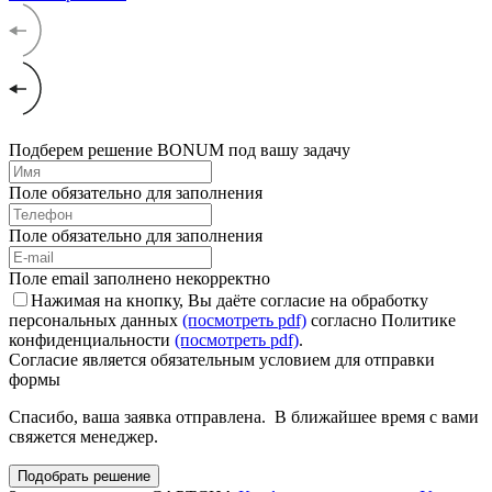
Подберем решение BONUM под вашу задачу
Поле обязательно для заполнения
Поле обязательно для заполнения
Поле email заполнено некорректно
Нажимая на кнопку, Вы даёте согласие на обработку
персональных данных
(посмотреть pdf)
согласно Политике
конфиденциальности
(посмотреть pdf)
.
Согласие является обязательным условием для отправки
формы
Спасибо, ваша заявка отправлена. В ближайшее время с вами
свяжется менеджер.
Подобрать решение