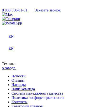
8 800 550-01-61
Заказать звонок
EN
EN
Техника
о заводе
Новости
Отзывы
Награды
Наша команда
Система менеджмента качества
Политика конфиденциальности
Контакты
Категории товаров