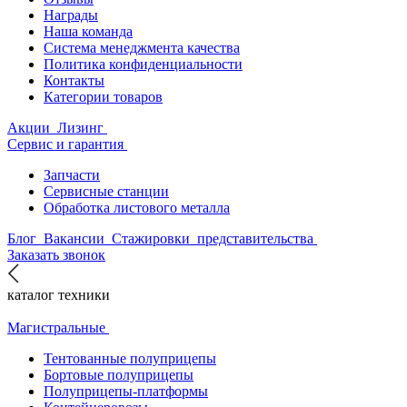
Награды
Наша команда
Система менеджмента качества
Политика конфиденциальности
Контакты
Категории товаров
Акции
Лизинг
Сервис и гарантия
Запчасти
Сервисные станции
Обработка листового металла
Блог
Вакансии
Стажировки
представительства
Заказать звонок
каталог техники
Магистральные
Тентованные полуприцепы
Бортовые полуприцепы
Полуприцепы-платформы