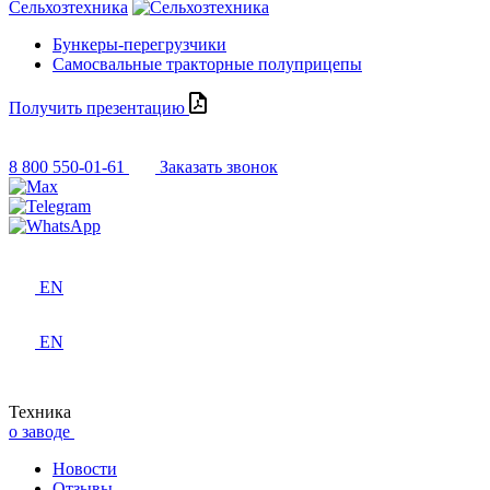
Сельхозтехника
Бункеры-перегрузчики
Самосвальные тракторные полуприцепы
Получить презентацию
8 800 550-01-61
Заказать звонок
EN
EN
Техника
о заводе
Новости
Отзывы