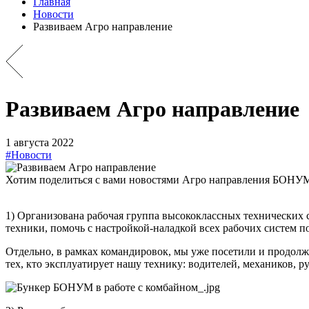
Главная
Новости
Развиваем Агро направление
Развиваем Агро направление
1 августа 2022
#Новости
Хотим поделиться с
вами новостями Агро направления БОНУМ. 
1) Организована рабочая группа высококлассных технических 
техники, помочь с настройкой-наладкой всех рабочих систем 
Отдельно, в рамках командировок, мы уже посетили и продолж
тех, кто эксплуатирует нашу технику: водителей, механиков, р