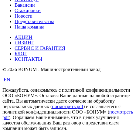
Вакансии
Стажировки
Новости
Представительства
Наша команда
АКЦИИ
ЛИЗИНГ
СЕРВИС И ГАРАНТИЯ
БЛОГ
КОНТАКТЫ
© 2026 BONUM - Машиностроительный завод
EN
Пожалуйста, ознакомьтесь с политикой конфиденциальности
ООО «БОНУМ». Оставляя Ваши данные на любой странице
сайта, Вы автоматически даете согласие на обработку
персональных данных (
посмотреть pdf
) и соглашаетесь с
политикой конфиденциальности ООО «БОНУМ» (
посмотреть
pdf
). Обращаем Ваше внимание, что в целях улучшения
качества обслуживания Ваш разговор с представителем
компании может быть записан.