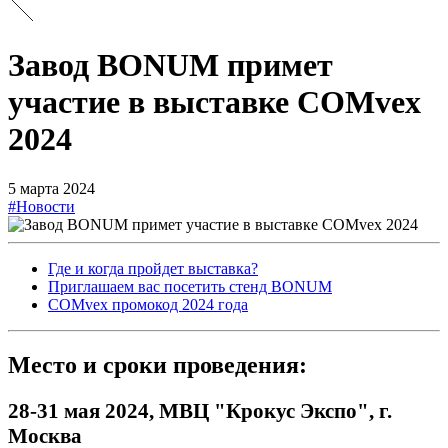
Завод BONUM примет
участие в выставке COMvex
2024
5 марта 2024
#Новости
Где и когда пройдет выставка?
Приглашаем вас посетить стенд BONUM
COMvex промокод 2024 года
Место и сроки проведения:
28-31 мая 2024, МВЦ "Крокус Экспо", г.
Москва