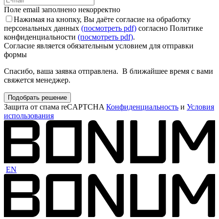
Поле email заполнено некорректно
Нажимая на кнопку, Вы даёте согласие на обработку
персональных данных
(посмотреть pdf)
согласно Политике
конфиденциальности
(посмотреть pdf)
.
Согласие является обязательным условием для отправки
формы
Спасибо, ваша заявка отправлена. В ближайшее время с вами
свяжется менеджер.
Подобрать решение
Защита от спама reCAPTCHA
Конфиденциальность
и
Условия
использования
EN