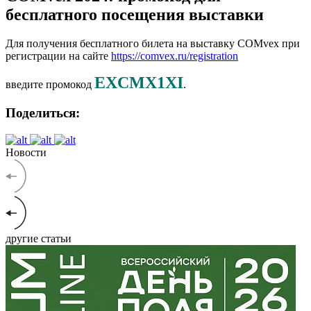
бесплатного посещения выставки
Для получения бесплатного билета на выставку COMvex при
регистрации на сайте
https://comvex.ru/registration
EXCMX1XI
введите промокод
.
Поделиться:
Новости
другие статьи