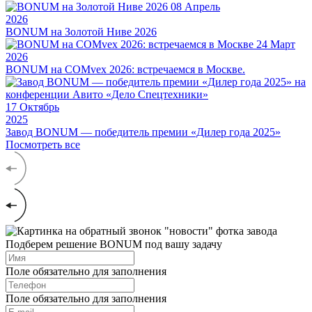
08
Апрель
2026
BONUM на Золотой Ниве 2026
24
Март
2026
BONUM на COMvex 2026: встречаемся в Москве.
17
Октябрь
2025
Завод BONUM — победитель премии «Дилер года 2025»
Посмотреть все
Подберем решение BONUM под вашу задачу
Поле обязательно для заполнения
Поле обязательно для заполнения