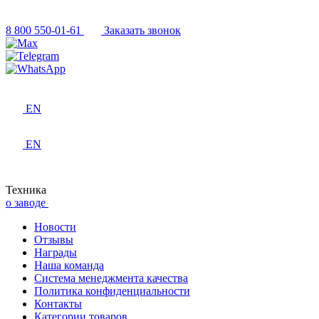
8 800 550-01-61
Заказать звонок
EN
EN
Техника
о заводе
Новости
Отзывы
Награды
Наша команда
Система менеджмента качества
Политика конфиденциальности
Контакты
Категории товаров