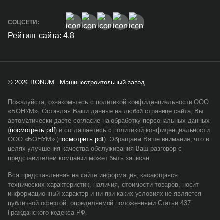
СОЦСЕТИ:
Рейтинг сайта: 4.8
© 2026 BONUM - Машиностроительный завод
Пожалуйста, ознакомьтесь с политикой конфиденциальности ООО
«БОНУМ». Оставляя Ваши данные на любой странице сайта, Вы
автоматически даете согласие на обработку персональных данных
(
посмотреть pdf
) и соглашаетесь с политикой конфиденциальности
ООО «БОНУМ» (
посмотреть pdf
). Обращаем Ваше внимание, что в
целях улучшения качества обслуживания Ваш разговор с
представителем компании может быть записан.
Вся представленная на сайте информация, касающаяся
технических характеристик, наличия, стоимости товаров, носит
информационный характер и ни при каких условиях не является
публичной офертой, определяемой положениями Статьи 437
Гражданского кодекса РФ.