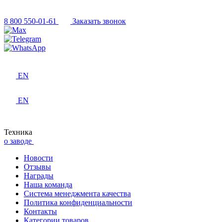
8 800 550-01-61
Заказать звонок
EN
EN
Техника
о заводе
Новости
Отзывы
Награды
Наша команда
Система менеджмента качества
Политика конфиденциальности
Контакты
Категории товаров