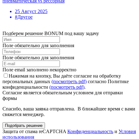
пневматическая vs рессорная
25 Август 2025
#Другое
Подберем решение BONUM под вашу задачу
Поле обязательно для заполнения
Поле обязательно для заполнения
Поле email заполнено некорректно
Нажимая на кнопку, Вы даёте согласие на обработку
персональных данных
(посмотреть pdf)
согласно Политике
конфиденциальности
(посмотреть pdf)
.
Согласие является обязательным условием для отправки
формы
Спасибо, ваша заявка отправлена. В ближайшее время с вами
свяжется менеджер.
Подобрать решение
Защита от спама reCAPTCHA
Конфиденциальность
и
Условия
использования