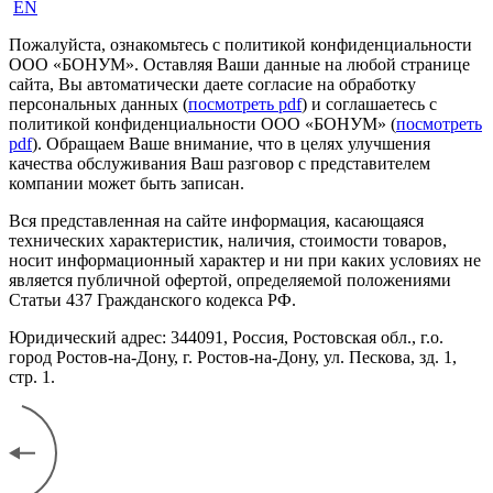
EN
Пожалуйста, ознакомьтесь с политикой конфиденциальности
ООО «БОНУМ». Оставляя Ваши данные на любой странице
сайта, Вы автоматически даете согласие на обработку
персональных данных (
посмотреть pdf
) и соглашаетесь с
политикой конфиденциальности ООО «БОНУМ» (
посмотреть
pdf
). Обращаем Ваше внимание, что в целях улучшения
качества обслуживания Ваш разговор с представителем
компании может быть записан.
Вся представленная на сайте информация, касающаяся
технических характеристик, наличия, стоимости товаров,
носит информационный характер и ни при каких условиях не
является публичной офертой, определяемой положениями
Статьи 437 Гражданского кодекса РФ.
Юридический адрес: 344091, Россия, Ростовская обл., г.о.
город Ростов-на-Дону, г. Ростов-на-Дону, ул. Пескова, зд. 1,
стр. 1.