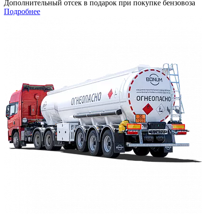
Дополнительный отсек в подарок при покупке бензовоза
Подробнее