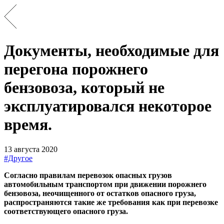
Документы, необходимые для
перегона порожнего
бензовоза, который не
эксплуатировался некоторое
время.
13 августа 2020
#Другое
Согласно правилам перевозок опасных грузов
автомобильным транспортом при движении порожнего
бензовоза, неочищенного от остатков опасного груза,
распространяются такие же требования как при перевозке
соответствующего опасного груза.