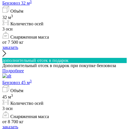
3
Бензовоз 32 м
Объём
3
32 м
Количество осей
3 оси
Снаряженная масса
от 7 500 кг
заказать
дополнительный отсек в подарок
Дополнительный отсек в подарок при покупке бензовоза
Подробнее
3
Бензовоз 45 м
Объём
3
45 м
Количество осей
3 оси
Снаряженная масса
от 8 700 кг
заказать