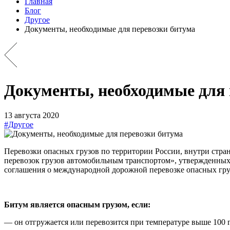
Главная
Блог
Другое
Документы, необходимые для перевозки битума
Документы, необходимые для 
13 августа 2020
#Другое
Перевозки опасных грузов по территории России, внутри стран
перевозок грузов автомобильным транспортом», утвержденных
соглашения о международной дорожной перевозке опасных гр
Битум является опасным грузом, если:
— он отгружается или перевозится при температуре выше 100 