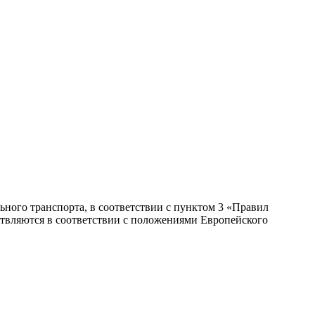
ьного транспорта, в соответствии с пунктом 3 «Правил
ствляются в соответствии с положениями Европейского