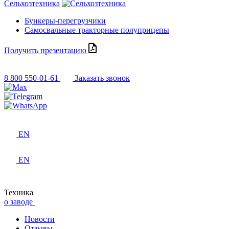
Сельхозтехника
Бункеры-перегрузчики
Самосвальные тракторные полуприцепы
Получить презентацию
8 800 550-01-61
Заказать звонок
EN
EN
Техника
о заводе
Новости
Отзывы