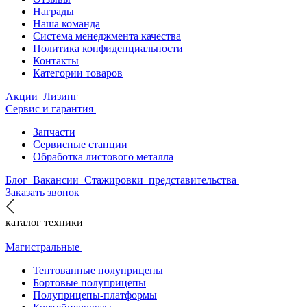
Награды
Наша команда
Система менеджмента качества
Политика конфиденциальности
Контакты
Категории товаров
Акции
Лизинг
Сервис и гарантия
Запчасти
Сервисные станции
Обработка листового металла
Блог
Вакансии
Стажировки
представительства
Заказать звонок
каталог техники
Магистральные
Тентованные полуприцепы
Бортовые полуприцепы
Полуприцепы-платформы